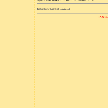
Дата размещения: 12.11.16
Спасиб